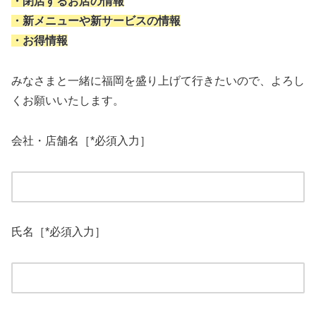
・閉店するお店の情報
・新メニューや新サービスの情報
・お得情報
みなさまと一緒に福岡を盛り上げて行きたいので、よろし
くお願いいたします。
会社・店舗名［*必須入力］
氏名［*必須入力］