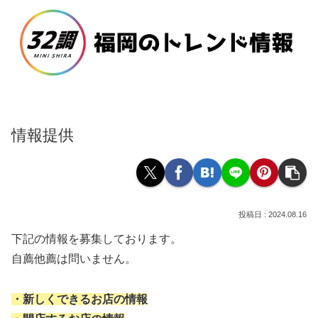
情報提供
2024.08.16
下記の情報を募集しております。
自薦他薦は問いません。
・新しくできるお店の情報