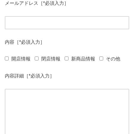
メールアドレス［*必須入力］
内容［*必須入力］
開店情報
閉店情報
新商品情報
その他
内容詳細［*必須入力］