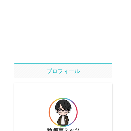
プロフィール
徳宝ミッツ