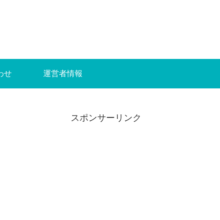
わせ
運営者情報
スポンサーリンク