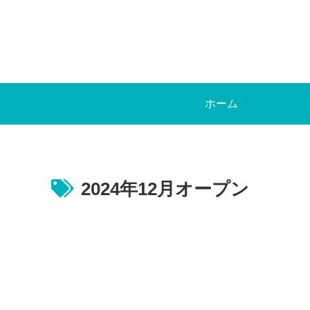
ホーム
2024年12月オープン