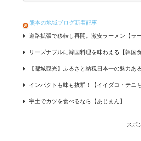
熊本の地域ブログ新着記事
道路拡張で移転し再開。激安ラーメン【ラ
リーズナブルに韓国料理を味わえる【韓国食
【都城観光】ふるさと納税日本一の魅力あ
インパクトも味も抜群！【イイダコ・テニ
宇土でカツを食べるなら【あじまん】
スポ