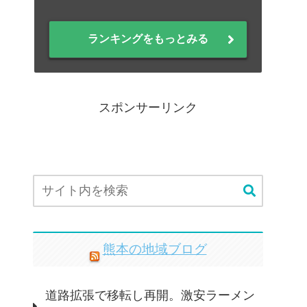
ランキングをもっとみる
スポンサーリンク
熊本の地域ブログ
道路拡張で移転し再開。激安ラーメン