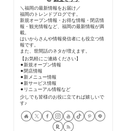
＼福岡の最新情報をお届け／
福岡のトレンドブログです。
新規オープン情報・お得な情報・閉店情
報・観光情報など、福岡の最新情報が満
載。
はいからさんや情報発信者にも役立つ情
報です。
また、世間話のネタが増えます。
【お気軽にご連絡ください】
⚫︎新規オープン情報
⚫︎閉店情報
⚫︎新メニュー情報
⚫︎新サービス情報
⚫︎リニューアル情報など
少しでも皆様のお役に立てれば嬉しいで
す♪