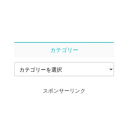
カテゴリー
スポンサーリンク