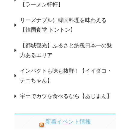
【ラーメン軒軒】
リーズナブルに韓国料理を味わえる
【韓国食堂 トントン】
【都城観光】ふるさと納税日本一の魅
力あるエリア
インパクトも味も抜群！【イイダコ・
テニちゃん】
宇土でカツを食べるなら【あじまん】
新着イベント情報