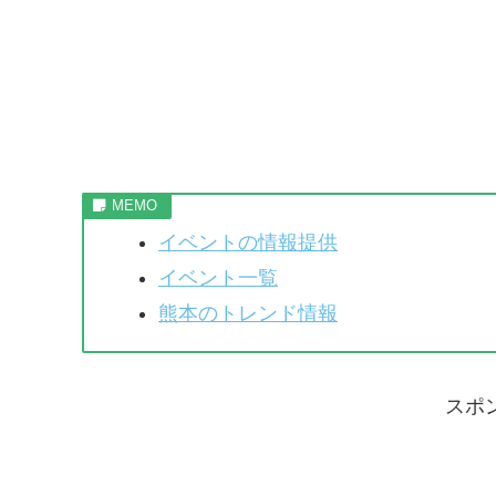
イベントの情報提供
イベント一覧
熊本のトレンド情報
スポ