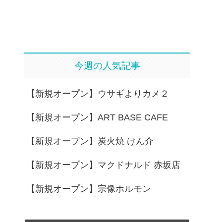
今週の人気記事
【新規オープン】ウサギよりカメ２
【新規オープン】ART BASE CAFE
【新規オープン】炭火焼 けん介
【新規オープン】マクドナルド 赤坂店
【新規オープン】宗像ホルモン