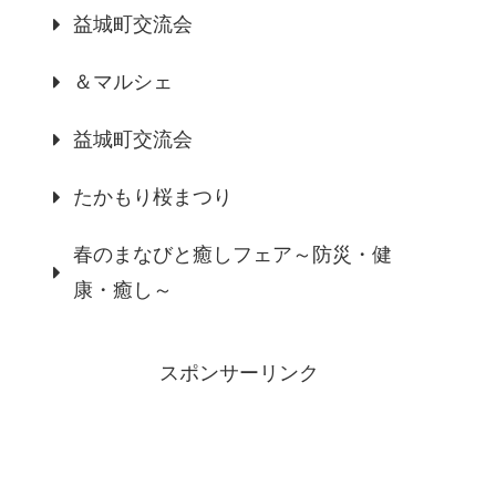
益城町交流会
＆マルシェ
益城町交流会
たかもり桜まつり
春のまなびと癒しフェア～防災・健
康・癒し～
スポンサーリンク