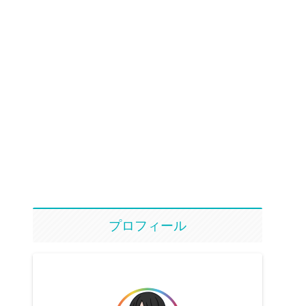
プロフィール