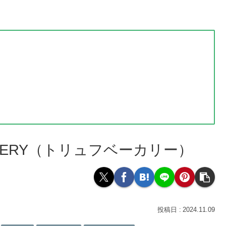
BAKERY（トリュフベーカリー）
2024.11.09