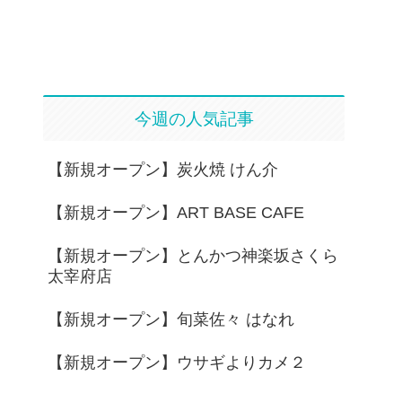
今週の人気記事
【新規オープン】炭火焼 けん介
【新規オープン】ART BASE CAFE
【新規オープン】とんかつ神楽坂さくら
太宰府店
【新規オープン】旬菜佐々 はなれ
【新規オープン】ウサギよりカメ２