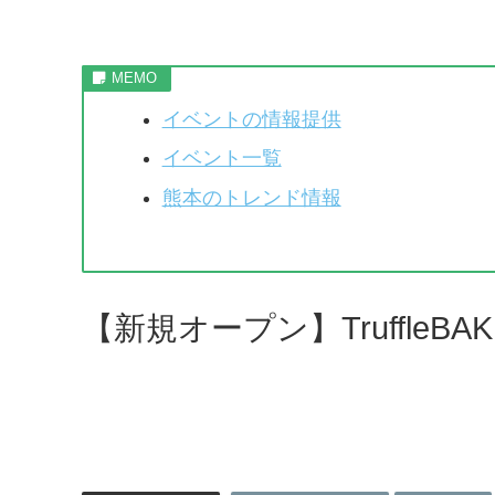
イベントの情報提供
イベント一覧
熊本のトレンド情報
【新規オープン】Truffle