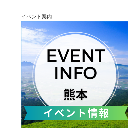
イベント案内