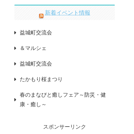
新着イベント情報
益城町交流会
＆マルシェ
益城町交流会
たかもり桜まつり
春のまなびと癒しフェア～防災・健
康・癒し～
スポンサーリンク