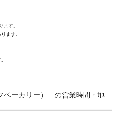
ります。
内にあります。
す。
トリュフベーカリー）」の営業時間・地