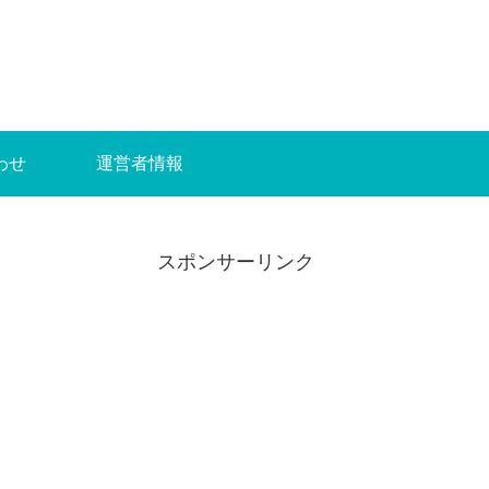
わせ
運営者情報
スポンサーリンク