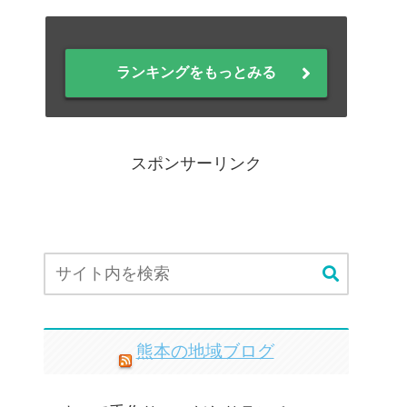
ランキングをもっとみる
スポンサーリンク
熊本の地域ブログ