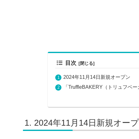
目次
2024年11月14日新規オープン
「TruffleBAKERY（トリュ
2024年11月14日新規オー