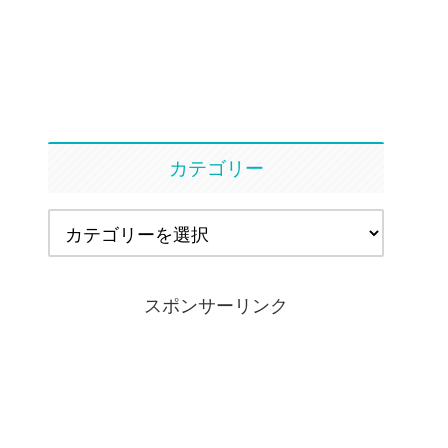
カテゴリー
スポンサーリンク