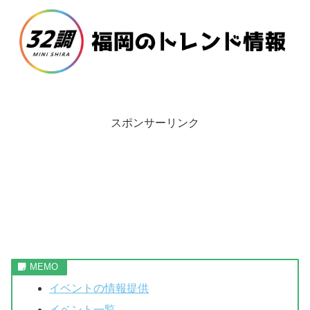
スポンサーリンク
イベントの情報提供
イベント一覧