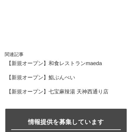
関連記事
【新規オープン】和食レストランmaeda
【新規オープン】鮨ぶんぺい
【新規オープン】七宝麻辣湯 天神西通り店
情報提供を募集しています