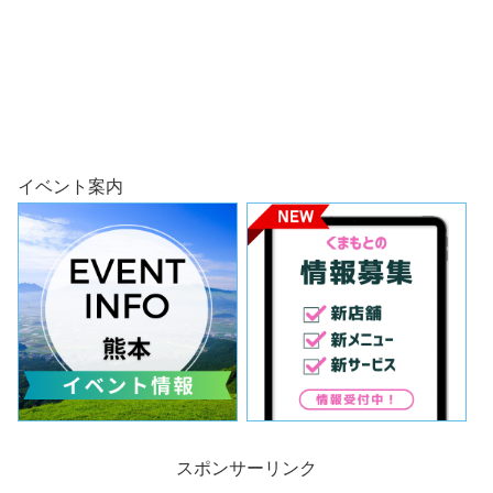
イベント案内
スポンサーリンク