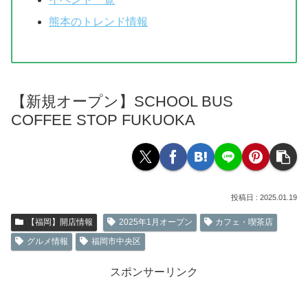
熊本のトレンド情報
【新規オープン】SCHOOL BUS
COFFEE STOP FUKUOKA
2025.01.19
【福岡】開店情報
2025年1月オープン
カフェ・喫茶店
グルメ情報
福岡市中央区
スポンサーリンク