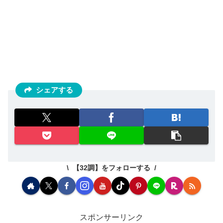
シェアする
【32調】をフォローする
スポンサーリンク