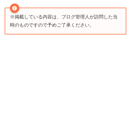
※掲載している内容は、ブログ管理人が訪問した当
時のものですので予めご了承ください。