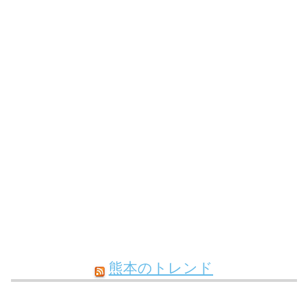
熊本のトレンド