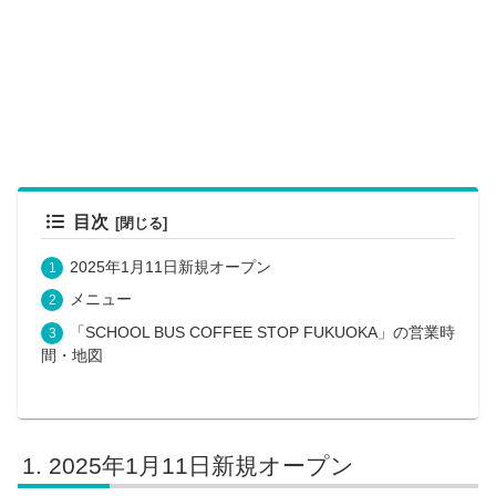
目次
2025年1月11日新規オープン
メニュー
「SCHOOL BUS COFFEE STOP FUKUOKA」の営業時
間・地図
2025年1月11日新規オープン