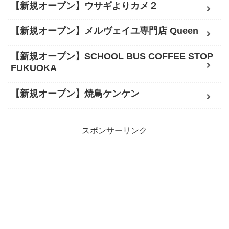
【新規オープン】ウサギよりカメ２
【新規オープン】メルヴェイユ専門店 Queen
【新規オープン】SCHOOL BUS COFFEE STOP
FUKUOKA
【新規オープン】焼鳥ケンケン
スポンサーリンク