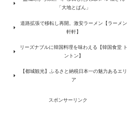
「大地とぱん」
道路拡張で移転し再開。激安ラーメン【ラーメン
軒軒】
リーズナブルに韓国料理を味わえる【韓国食堂 ト
ントン】
【都城観光】ふるさと納税日本一の魅力あるエリ
ア
スポンサーリンク