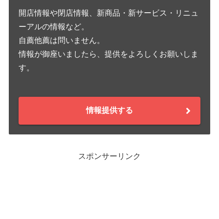
開店情報や閉店情報、新商品・新サービス・リニュ
ーアルの情報など。
自薦他薦は問いません。
情報が御座いましたら、提供をよろしくお願いしま
す。
情報提供する
スポンサーリンク