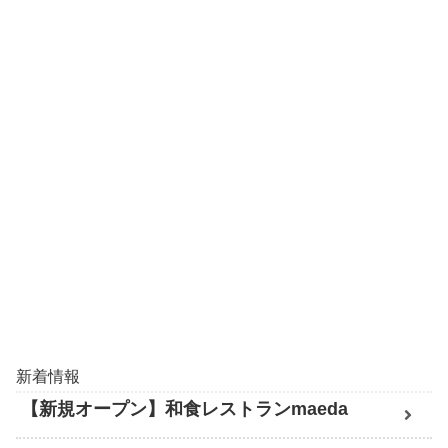
新着情報
【新規オープン】和食レストランmaeda