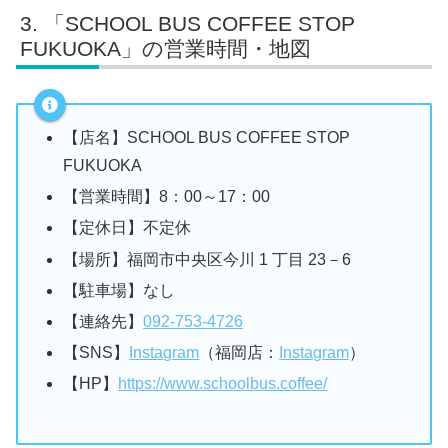
「SCHOOL BUS COFFEE STOP
FUKUOKA」の営業時間・地図
【店名】SCHOOL BUS COFFEE STOP
FUKUOKA
【営業時間】8：00～17：00
【定休日】不定休
【場所】福岡市中央区今川 1 丁目 23－6
【駐車場】なし
【連絡先】
092-753-4726
【SNS】
Instagram
（福岡店：
Instagram
）
【HP】
https://www.schoolbus.coffee/