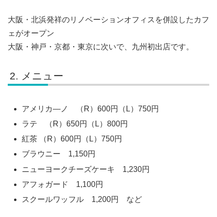
大阪・北浜発祥のリノベーションオフィスを併設したカフ
ェがオープン
大阪・神戸・京都・東京に次いで、九州初出店です。
メニュー
アメリカ―ノ （R）600円（L）750円
ラテ （R）650円（L）800円
紅茶 （R）600円（L）750円
ブラウニー 1,150円
ニューヨークチーズケーキ 1,230円
アフォガード 1,100円
スクールワッフル 1,200円 など