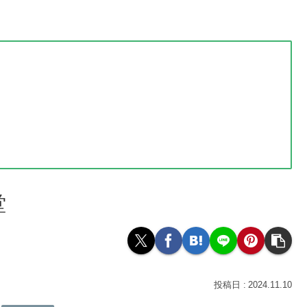
堂
2024.11.10