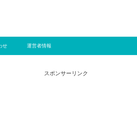
わせ
運営者情報
スポンサーリンク