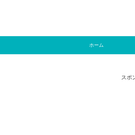
ホーム
スポ