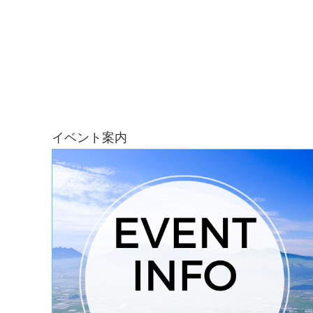
イベント案内