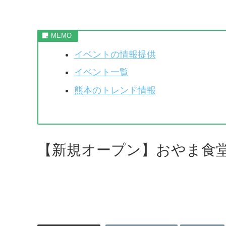
イベントの情報提供
イベント一覧
熊本のトレンド情報
【新規オープン】おやま食