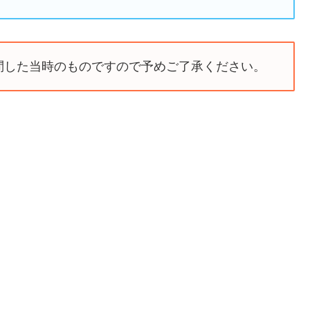
問した当時のものですので予めご了承ください。