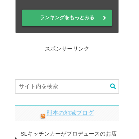
ランキングをもっとみる
スポンサーリンク
熊本の地域ブログ
SLキッチンカーがプロデュースのお店