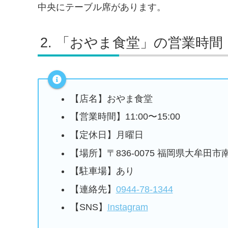
中央にテーブル席があります。
「おやま食堂」の営業時間
【店名】おやま食堂
【営業時間】11:00〜15:00
【定休日】月曜日
【場所】〒836-0075 福岡県大牟田
【駐車場】あり
【連絡先】
0944-78-1344
【SNS】
Instagram