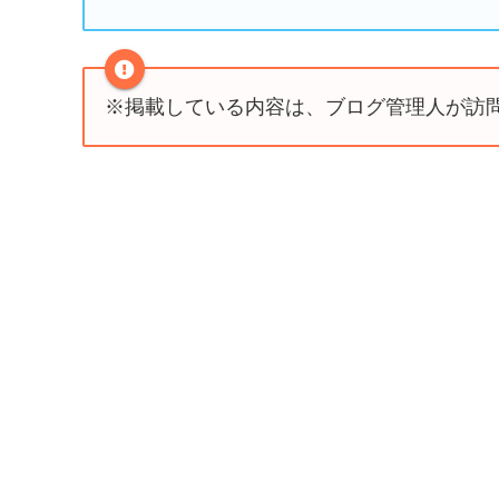
※掲載している内容は、ブログ管理人が訪