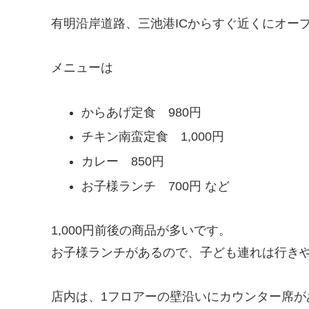
有明沿岸道路、三池港ICからすぐ近くにオー
メニューは
からあげ定食 980円
チキン南蛮定食 1,000円
カレー 850円
お子様ランチ 700円 など
1,000円前後の商品が多いです。
お子様ランチがあるので、子ども連れは行き
店内は、1フロアーの壁沿いにカウンター席が