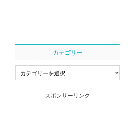
カテゴリー
スポンサーリンク