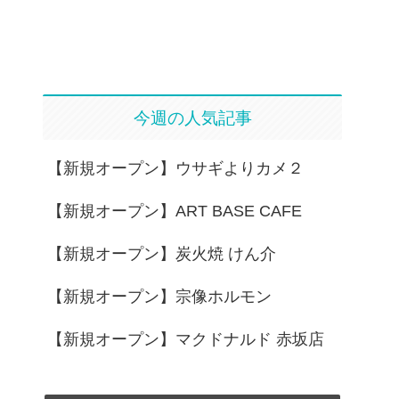
今週の人気記事
【新規オープン】ウサギよりカメ２
【新規オープン】ART BASE CAFE
【新規オープン】炭火焼 けん介
【新規オープン】宗像ホルモン
【新規オープン】マクドナルド 赤坂店