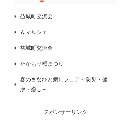
益城町交流会
＆マルシェ
益城町交流会
たかもり桜まつり
春のまなびと癒しフェア～防災・健
康・癒し～
スポンサーリンク