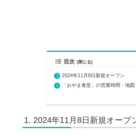
目次
2024年11月8日新規オープン
「おやま食堂」の営業時間・地図
2024年11月8日新規オープ