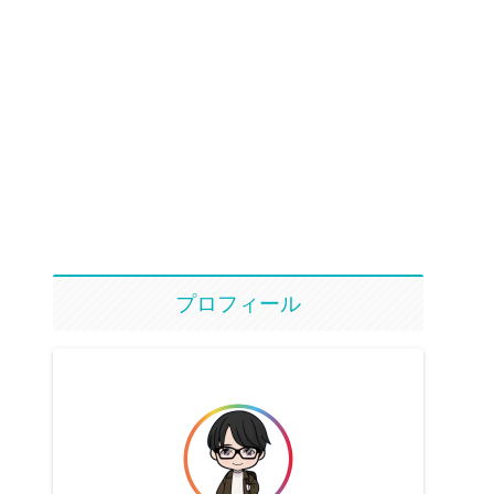
プロフィール