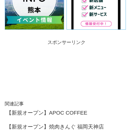
スポンサーリンク
関連記事
【新規オープン】APOC COFFEE
【新規オープン】焼肉きんぐ 福岡天神店