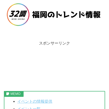
スポンサーリンク
イベントの情報提供
イベント一覧