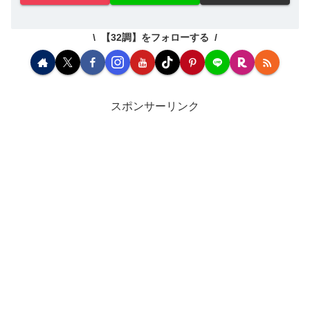
【32調】をフォローする
スポンサーリンク