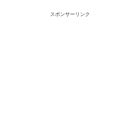
スポンサーリンク