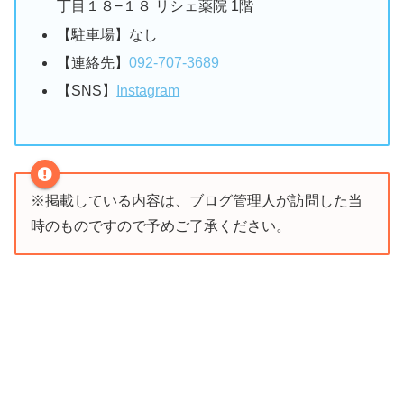
丁目１８−１８ リシェ薬院 1階
【駐車場】なし
【連絡先】
092-707-3689
【SNS】
Instagram
※掲載している内容は、ブログ管理人が訪問した当
時のものですので予めご了承ください。