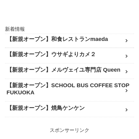
新着情報
【新規オープン】和食レストランmaeda
【新規オープン】ウサギよりカメ２
【新規オープン】メルヴェイユ専門店 Queen
【新規オープン】SCHOOL BUS COFFEE STOP
FUKUOKA
【新規オープン】焼鳥ケンケン
スポンサーリンク