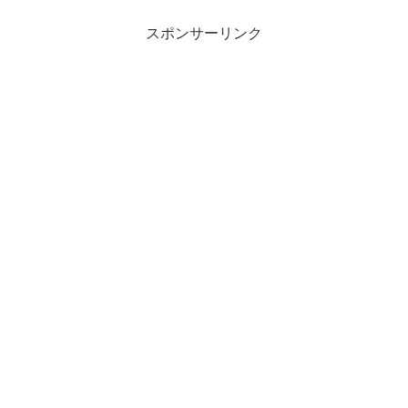
スポンサーリンク