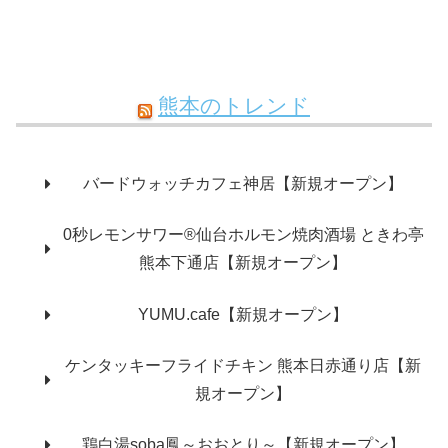
熊本のトレンド
バードウォッチカフェ神居【新規オープン】
0秒レモンサワー®仙台ホルモン焼肉酒場 ときわ亭
熊本下通店【新規オープン】
YUMU.cafe【新規オープン】
ケンタッキーフライドチキン 熊本日赤通り店【新
規オープン】
鶏白湯soba鳳～おおとり～【新規オープン】