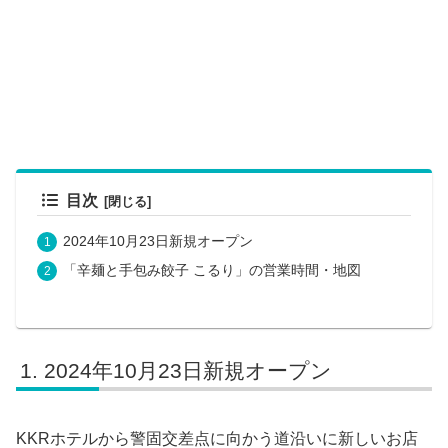
目次
2024年10月23日新規オープン
「辛麺と手包み餃子 こるり」の営業時間・地図
2024年10月23日新規オープン
KKRホテルから警固交差点に向かう道沿いに新しいお店