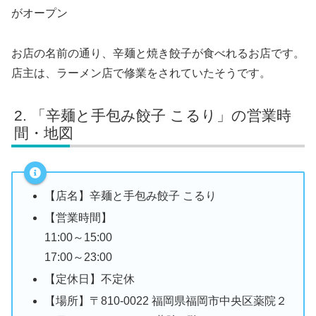
がオープン
お店の名前の通り、辛麺と焼き餃子が食べれるお店です。
店主は、ラーメン店で修業をされていたそうです。
「辛麺と手包み餃子 こるり」の営業時
間・地図
【店名】辛麺と手包み餃子 こるり
【営業時間】
11:00～15:00
17:00～23:00
【定休日】不定休
【場所】〒810-0022 福岡県福岡市中央区薬院２