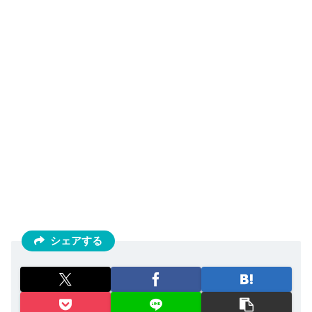
シェアする