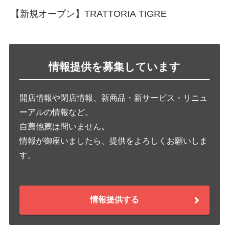
【新規オープン】TRATTORIA TIGRE
情報提供を募集しています
開店情報や閉店情報、新商品・新サービス・リニュ
ーアルの情報など。
自薦他薦は問いません。
情報が御座いましたら、提供をよろしくお願いしま
す。
情報提供する