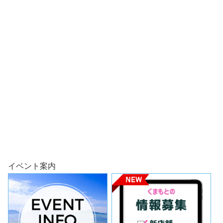
イベント案内